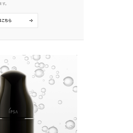
ます。
はこちら