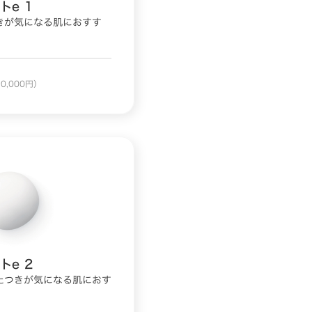
トe 1
きが気になる肌におすす
0,000円）
トe 2
たつきが気になる肌におす