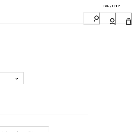
FAQ / HELP