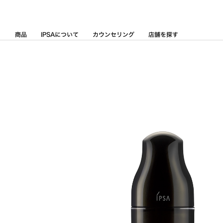
Skip
to
Content
商品
IPSAについて
カウンセリング
店舗を探す