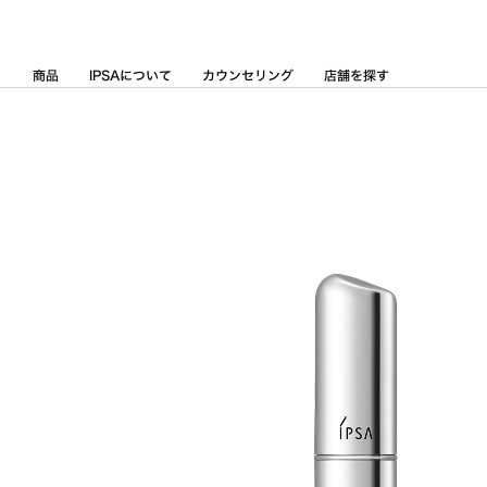
Skip
to
Content
商品
IPSAについて
カウンセリング
店舗を探す