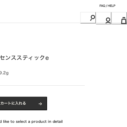
FAQ / HELP
ッセンススティックe
9.2g
カートに入れる
 like to select a product in detail