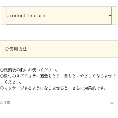
product.feature
ご使用方法
洗顔後の肌にお使いください。
添付のスパチュラに適量をとり、目もとにやさしくなじませて
ください。
マッサージするようになじませると、さらに効果的です。
ご注意