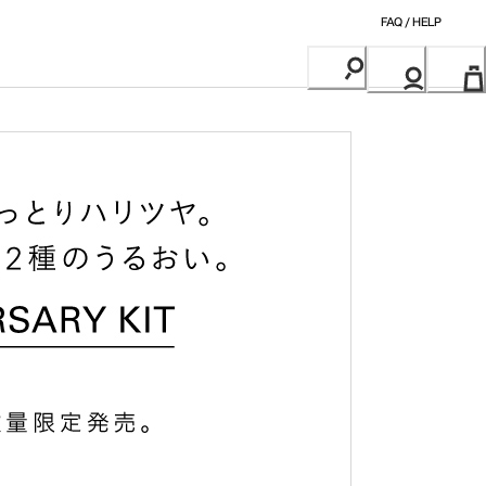
FAQ / HELP