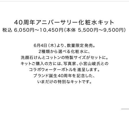
40周年アニバーサリー化粧水キット
税込 6,050円～10,450円（本体 5,500円～9,500円）
6月4日（木）より、数量限定発売。
2種類から選べる化粧水に、
洗顔石けんとコットンの特製サイズがセットに。
キットご購入の方には、写真家、小宮山峻氏との
コラボウォーターボトルを進呈します。
ブランド誕生40周年を記念した、
いまだけの特別なキットです。