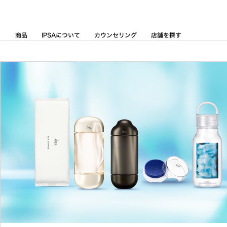
Skip
to
Content
商品
IPSAについて
カウンセリング
店舗を探す