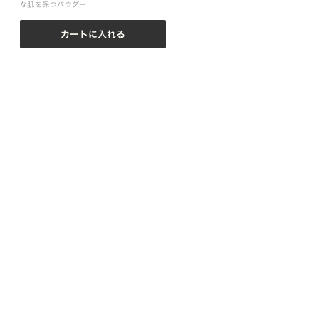
な肌を保つパウダー
カートに入れる