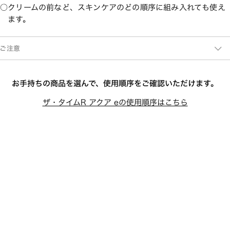
クリームの前など、スキンケアのどの順序に組み入れても使え
ます。
ご注意
お手持ちの商品を選んで、使用順序をご確認いただけます。
ザ・タイムR アクア eの使用順序はこちら