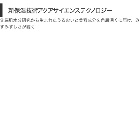
新保湿技術アクアサイエンステクノロジー
先端肌水分研究から生まれたうるおいと美容成分を角層深くに届け、み
ずみずしさが続く