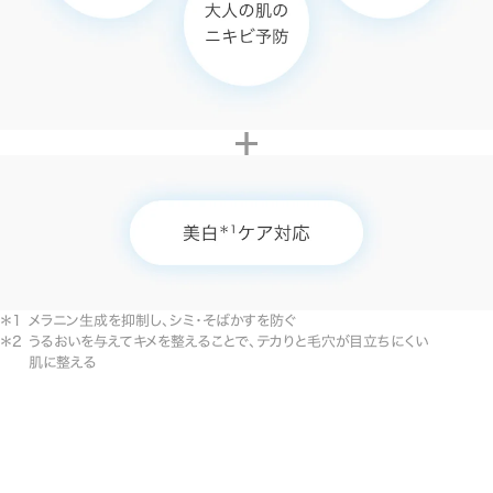
メラニン生成を抑制し、シミ・そばかすを防ぐ
うるおいを与えてキメを整えることで、テカりと毛穴が目立ちにくい
肌に整える