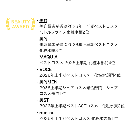
美的
美容賢者が選ぶ2026年上半期ベストコスメ
ミドルプライス
化粧水編2位
美的
美容賢者が選ぶ2026年上半期ベストコスメ
化粧水編
3位
MAQUIA
ベストコスメ 2026上半期 化粧水部門4位
VOCE
2026年上半期ベストコスメ 化粧水部門4位
美的MEN
2026上半期シェアコスメ総合部門 シェア
コスメ部門
1位
美ST
2026年上半期ベストSSTコスメ 化粧水賞3位
non-no
2026年上半期ベストコスメ 化粧水大賞1位