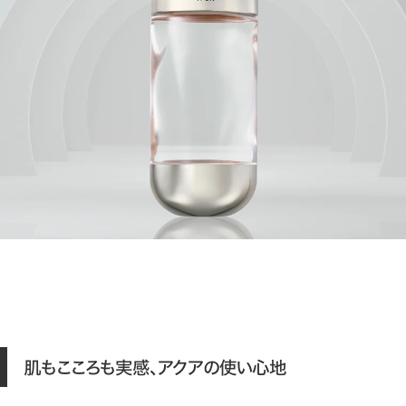
肌もこころも実感、アクアの使い心地