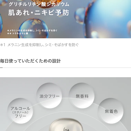
メラニン生成を抑制し、シミ・そばかすを防ぐ
毎日使っていただくための設計