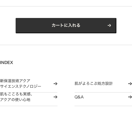
カートに入れる
INDEX
新保湿技術アクア
肌がよろこぶ処方設計
サイエンステクノロジー
肌もこころも実感、
Q&A
アクアの使い心地