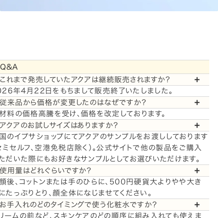
Q&A
.これまで発売していたアクアは継続販売されますか？
026年4月22日をもちまして販売終了いたしました。
.従来品から価格が変更したのはなぜですか？
材料の価格高騰を受け、価格を改定しております。
.アクアのお試しサイズはありますか？
国のイプサショップにてアクアのサンプルをお渡ししております
セミセルフ、空港免税店除く）。公式サイトで他の製品をご購入
ただいた際にもお好きなサンプルとしてお選びいただけます。
.使用量はどれぐらいですか？
顔後、コットンまたは手のひらに、500円硬貨大よりやや大き
にたっぷりとり、顔全体になじませてください。
.お手入れのどのタイミングで使う化粧水ですか？
リームの前など、スキンケアのどの順序に組み入れても使えま