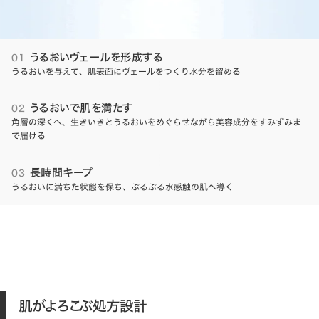
うるおいヴェールを形成する
01
うるおいを与えて、肌表面にヴェールをつくり水分を留める
うるおいで肌を満たす
02
角層の深くへ、生きいきとうるおいをめぐらせながら美容成分をすみずみま
で届ける
長時間キープ
03
うるおいに満ちた状態を保ち、ぷるぷる水感触の肌へ導く
肌がよろこぶ処方設計