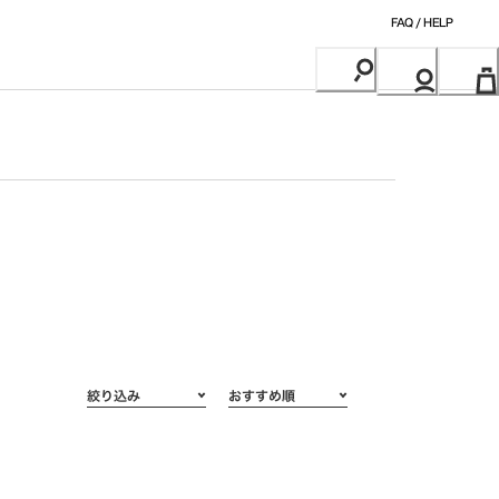
FAQ / HELP