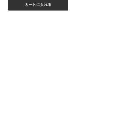
カートに入れる