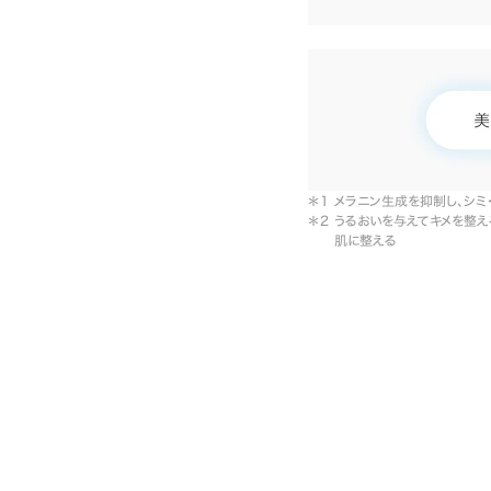
メラニン生成を抑制し、シミ
うるおいを与えてキメを整え
肌に整える