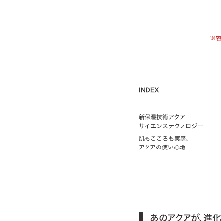
※容
INDEX
新保湿技術アクア
サイエンステクノロジー
肌もこころも実感、
アクアの使い心地
あのアクアが、進