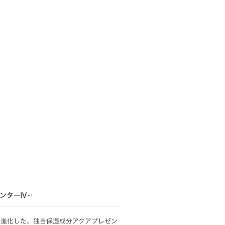
ンターⅣ
＊1
に進化した、独自保湿成分アクアプレゼン