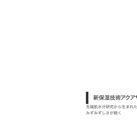
新保湿技術アクア
先端肌水分研究から生まれ
みずみずしさが続く