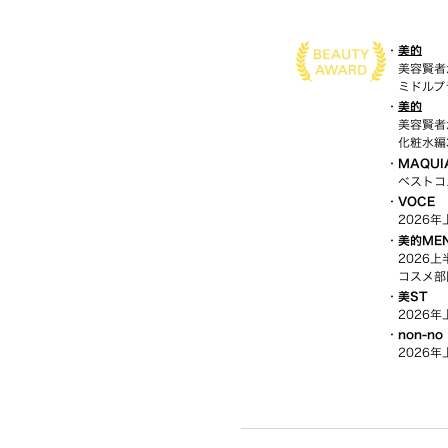
美的
美容賢者
ミドルプ
美的
美容賢者
化粧水編
MAQUI
ベストコ
VOCE
2026
美的ME
2026
コスメ部
美ST
2026
non-no
2026