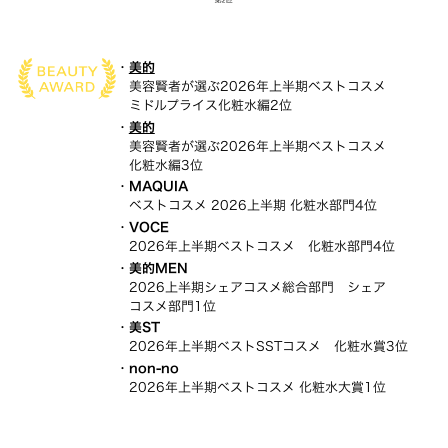
美的
美容賢者が選ぶ2026年上半期ベストコスメ
ミドルプライス
化粧水編2位
美的
美容賢者が選ぶ2026年上半期ベストコスメ
化粧水編
3位
MAQUIA
ベストコスメ 2026上半期 化粧水部門4位
VOCE
2026年上半期ベストコスメ 化粧水部門4位
美的MEN
2026上半期シェアコスメ総合部門 シェア
コスメ部門
1位
美ST
2026年上半期ベストSSTコスメ 化粧水賞3位
non-no
2026年上半期ベストコスメ 化粧水大賞1位