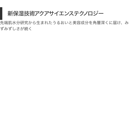
新保湿技術アクアサイエンステクノロジー
先端肌水分研究から生まれたうるおいと美容成分を角層深くに届け、み
ずみずしさが続く