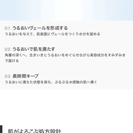
うるおいヴェールを形成する
01
うるおいを与えて、肌表面にヴェールをつくり水分を留める
うるおいで肌を満たす
02
角層の深くへ、生きいきとうるおいをめぐらせながら美容成分をすみずみま
で届ける
長時間キープ
03
うるおいに満ちた状態を保ち、ぷるぷる水感触の肌へ導く
肌がよろこぶ処方設計