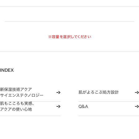
※容量を選択してください
INDEX
新保湿技術アクア
肌がよろこぶ処方設計
サイエンステクノロジー
肌もこころも実感、
Q&A
アクアの使い心地