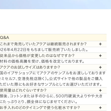
Q&A
.これまで発売していたアクアは継続販売されますか？
026年4月22日をもちまして販売終了いたしました。
.従来品から価格が変更したのはなぜですか？
材料の価格高騰を受け、価格を改定しております。
.アクアのお試しサイズはありますか？
国のイプサショップにてアクアのサンプルをお渡ししております
セミセルフ、空港免税店除く）。公式サイトで他の製品をご購入
ただいた際にもお好きなサンプルとしてお選びいただけます。
.使用量はどれぐらいですか？
顔後、コットンまたは手のひらに、500円硬貨大よりやや大き
にたっぷりとり、顔全体になじませてください。
.お手入れのどのタイミングで使う化粧水ですか？