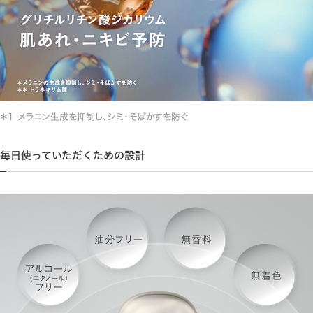
メラニン生成を抑制し、シミ・そばかすを防ぐ
毎日使っていただくための設計