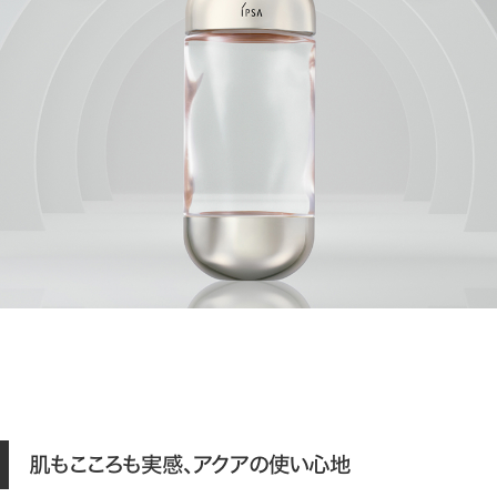
肌もこころも実感、アクアの使い心地