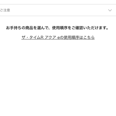
ご注意
お手持ちの商品を選んで、使用順序をご確認いただけます。
ザ・タイムR アクア eの使用順序はこちら