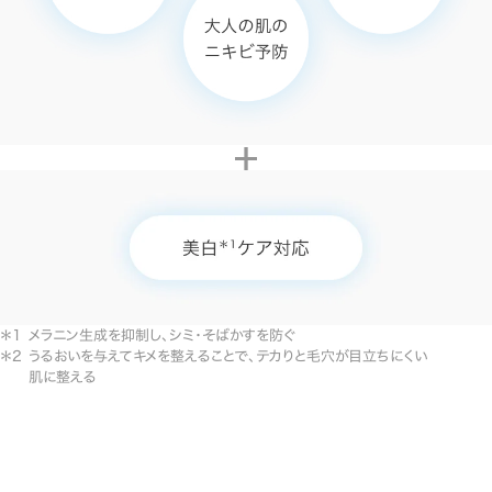
メラニン生成を抑制し、シミ・そばかすを防ぐ
うるおいを与えてキメを整えることで、テカりと毛穴が目立ちにくい
肌に整える