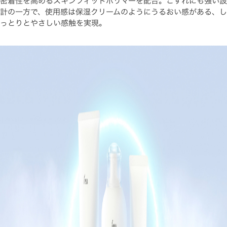
密着性を高めるスキンフィットポリマーを配合。こすれにも強い設
計の一方で、使用感は保湿クリームのようにうるおい感がある、し
っとりとやさしい感触を実現。