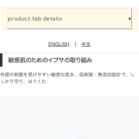
product.tab.details
|
ENGLISH
中文
敏感肌のためのイプサの取り組み
外部の刺激を受けやすい敏感な肌を、低刺激・無添加設計で、し
っかり守り、はぐくむ