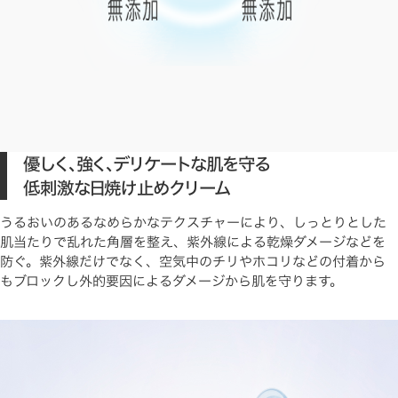
優しく、強く、デリケートな肌を守る
低刺激な日焼け止めクリーム
うるおいのあるなめらかなテクスチャーにより、しっとりとした
肌当たりで乱れた角層を整え、紫外線による乾燥ダメージなどを
防ぐ。紫外線だけでなく、空気中のチリやホコリなどの付着から
もブロックし外的要因によるダメージから肌を守ります。