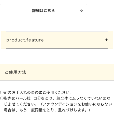
詳細はこちら
product.feature
ご使用方法
朝のお手入れの最後にご使用ください。
指先にパール粒1コ分をとり、顔全体にムラなくていねいにな
じませてください。（ファウンデイションをお使いにならない
場合は、もう一度同量をとり、重ねづけします。）