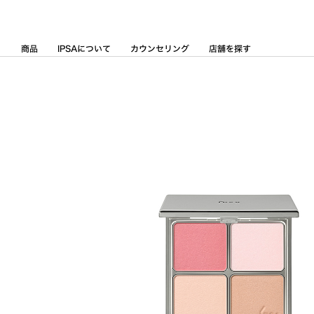
Skip
to
Content
商品
IPSAについて
カウンセリング
店舗を探す