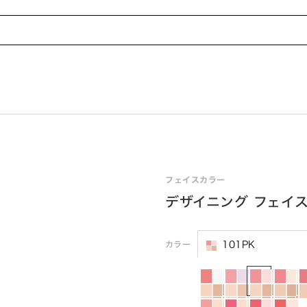
フェイスカラー
デザイニング フェイス
カラー
101PK