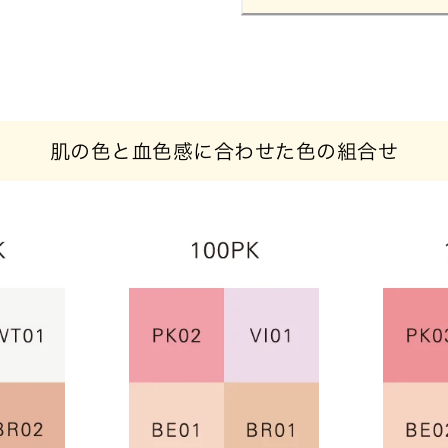
肌の色と血色感に合わせた色の組合せ