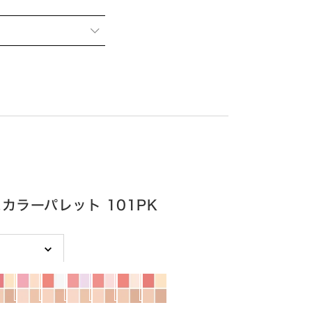
カラーパレット 101PK