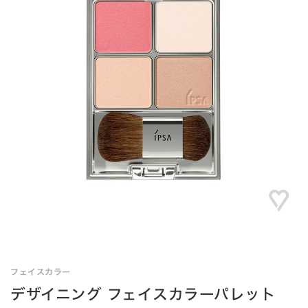
フェイスカラー
デザイニング フェイスカラーパレット