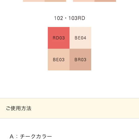
ご使用方法
Ａ：チークカラー