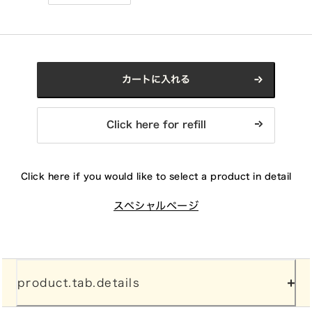
カートに入れる
Click here for refill
Click here if you would like to select a product in detail
スペシャルページ
product.tab.details