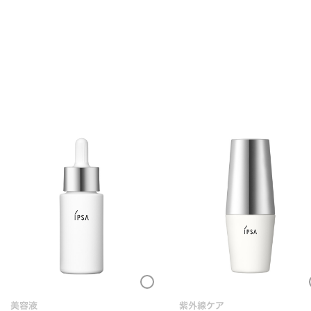
Loading...
Loading
美容液
紫外線ケア